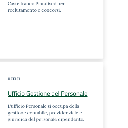
Castelfranco Piandiscò per
reclutamento e concorsi.
UFFICI
Ufficio Gestione del Personale
L'ufficio Personale si occupa della
gestione contabile, previdenziale e
giuridica del personale dipendente.