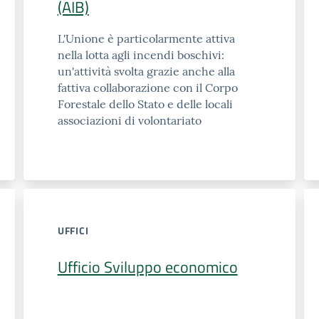
(AIB)
L'Unione è particolarmente attiva
nella lotta agli incendi boschivi:
un'attività svolta grazie anche alla
fattiva collaborazione con il Corpo
Forestale dello Stato e delle locali
associazioni di volontariato
UFFICI
Ufficio Sviluppo economico