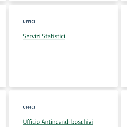
UFFICI
Servizi Statistici
UFFICI
Ufficio Antincendi boschivi