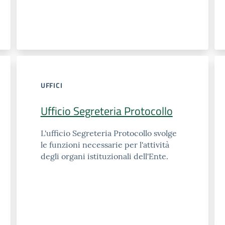
UFFICI
Ufficio Segreteria Protocollo
L'ufficio Segreteria Protocollo svolge
le funzioni necessarie per l'attività
degli organi istituzionali dell'Ente.