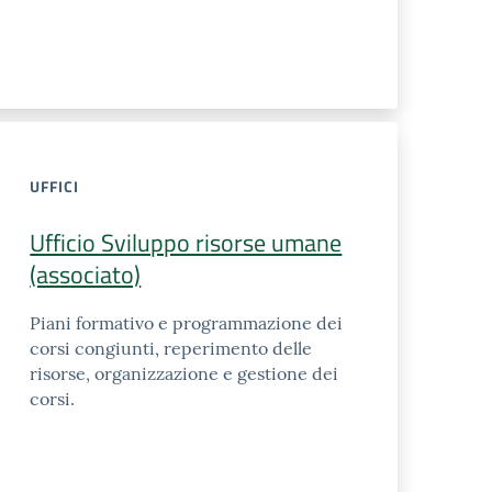
UFFICI
Ufficio Sviluppo risorse umane
(associato)
Piani formativo e programmazione dei
corsi congiunti, reperimento delle
risorse, organizzazione e gestione dei
corsi.