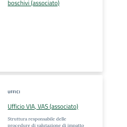
boschivi (associato)
UFFICI
Ufficio VIA, VAS (associato)
Struttura responsabile delle
procedure di valutazione di impatto