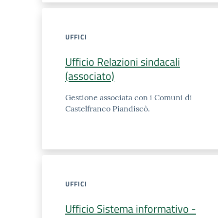
UFFICI
Ufficio Relazioni sindacali
(associato)
Gestione associata con i Comuni di
Castelfranco Piandiscò.
UFFICI
Ufficio Sistema informativo -