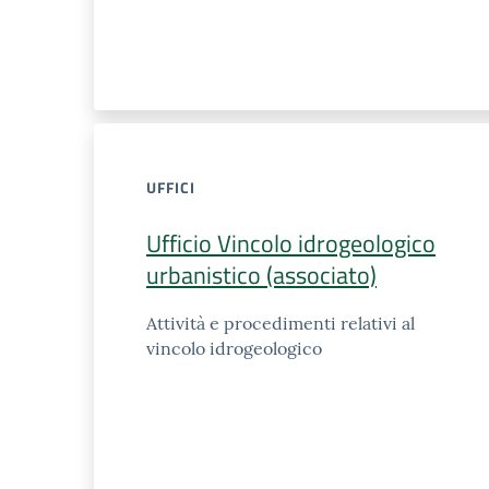
UFFICI
Ufficio Vincolo idrogeologico
urbanistico (associato)
Attività e procedimenti relativi al
vincolo idrogeologico