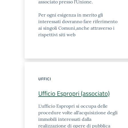
associato presso l'Unione.
Per ogni esigenza in merito gli
interessati dovranno fare riferimento
ai singoli Comuni,anche attraverso i
rispettivi siti web
UFFICI
Ufficio Espropri (associato)
L'ufficio Espropri si occupa delle
procedure volte all'acquisizione degli
immobili interessati dalla
realizzazione di opere di pubblica