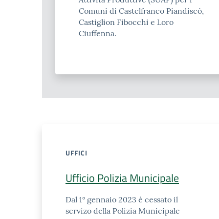
Comuni di Castelfranco Piandiscò,
Castiglion Fibocchi e Loro
Ciuffenna.
UFFICI
Ufficio Polizia Municipale
Dal 1° gennaio 2023 è cessato il
servizo della Polizia Municipale