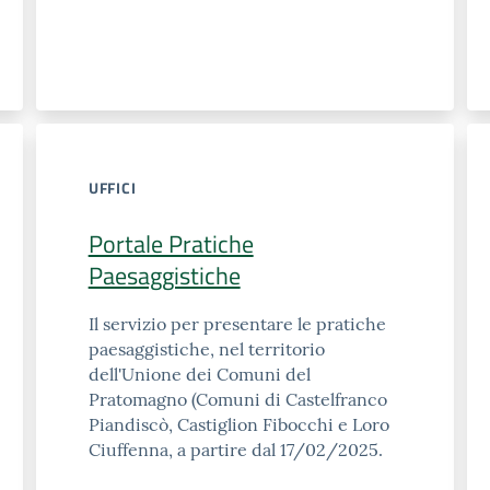
UFFICI
Portale Pratiche
Paesaggistiche
Il servizio per presentare le pratiche
paesaggistiche, nel territorio
dell'Unione dei Comuni del
Pratomagno (Comuni di Castelfranco
Piandiscò, Castiglion Fibocchi e Loro
Ciuffenna, a partire dal 17/02/2025.