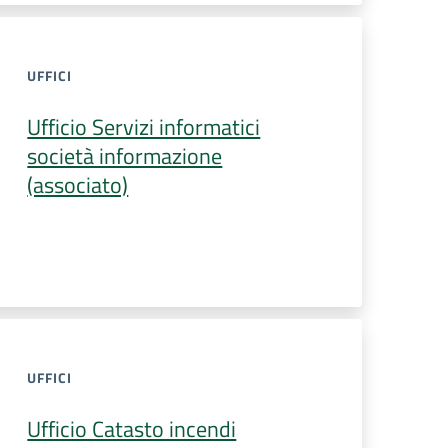
UFFICI
Ufficio Servizi informatici
società informazione
(associato)
UFFICI
Ufficio Catasto incendi