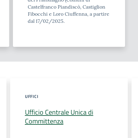
Castelfranco Piandiscò, Castiglion
Fibocchi e Loro Ciuffenna, a partire
dal 17/02/2025.
UFFICI
Ufficio Centrale Unica di
Committenza