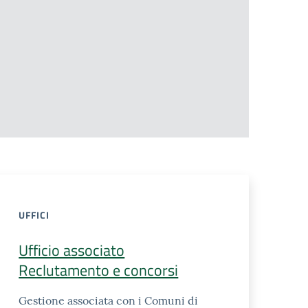
UFFICI
Ufficio associato
Reclutamento e concorsi
Gestione associata con i Comuni di