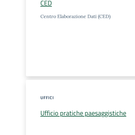
CED
Centro Elaborazione Dati (CED)
UFFICI
Ufficio pratiche paesaggistiche