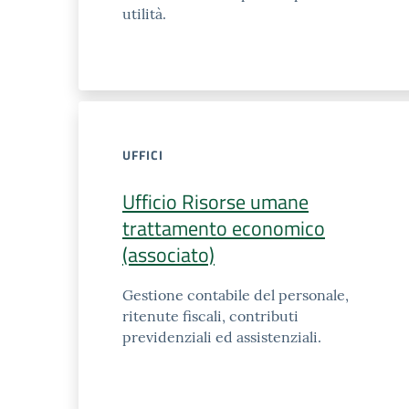
utilità.
UFFICI
Ufficio Risorse umane
trattamento economico
(associato)
Gestione contabile del personale,
ritenute fiscali, contributi
previdenziali ed assistenziali.