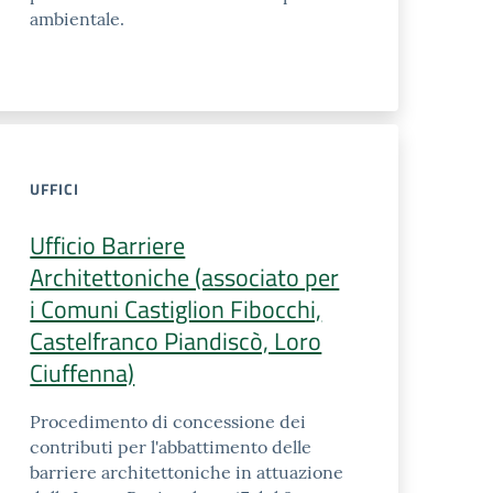
ambientale.
UFFICI
Ufficio Barriere
Architettoniche (associato per
i Comuni Castiglion Fibocchi,
Castelfranco Piandiscò, Loro
Ciuffenna)
Procedimento di concessione dei
contributi per l'abbattimento delle
barriere architettoniche in attuazione