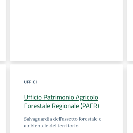
UFFICI
Ufficio Patrimonio Agricolo
Forestale Regionale (PAFR)
Salvaguardia dell'assetto forestale e
ambientale del territorio