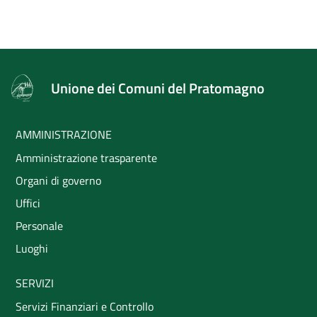
Unione dei Comuni del Pratomagno
AMMINISTRAZIONE
Amministrazione trasparente
Organi di governo
Uffici
Personale
Luoghi
SERVIZI
Servizi Finanziari e Controllo