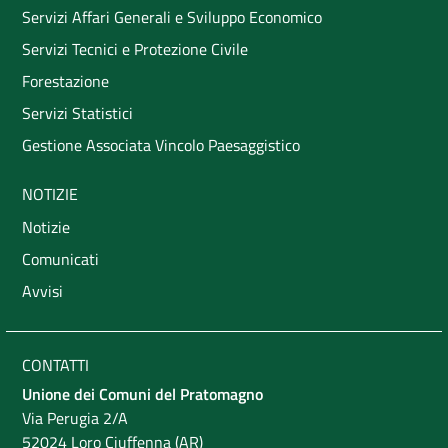
Servizi Affari Generali e Sviluppo Economico
Servizi Tecnici e Protezione Civile
Forestazione
Servizi Statistici
Gestione Associata Vincolo Paesaggistico
NOTIZIE
Notizie
Comunicati
Avvisi
CONTATTI
Unione dei Comuni del Pratomagno
Via Perugia 2/A
52024 Loro Ciuffenna (AR)