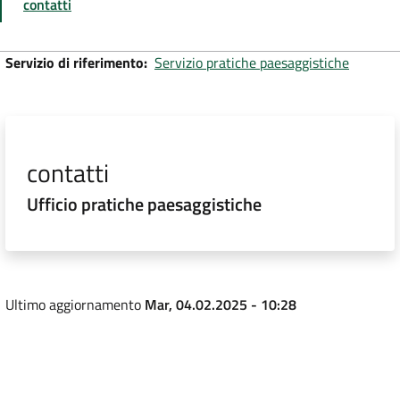
contatti
Servizio di riferimento
Servizio pratiche paesaggistiche
contatti
Ufficio pratiche paesaggistiche
Ultimo aggiornamento
Mar, 04.02.2025 - 10:28