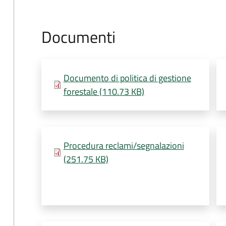
Documenti
Documento di politica di gestione
forestale (110.73 KB)
Procedura reclami/segnalazioni
(251.75 KB)