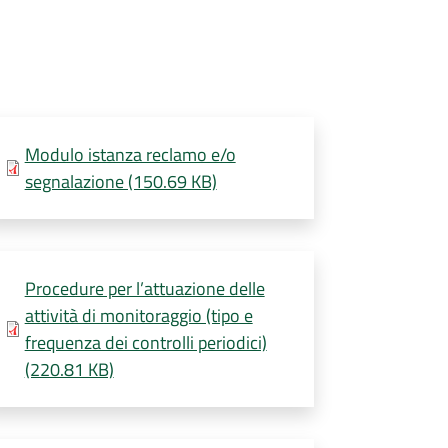
Modulo istanza reclamo e/o
segnalazione (150.69 KB)
Procedure per l’attuazione delle
attività di monitoraggio (tipo e
frequenza dei controlli periodici)
(220.81 KB)