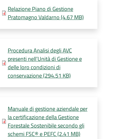
Relazione Piano di Gestione
Pratomagno Valdarno (4.67 MB)
Procedura Analisi degli AVC
presenti nell’Unità di Gestione e
delle loro condizioni di
conservazione (294.51 KB)
Manuale di gestione aziendale per
la certificazione della Gestione
Forestale Sostenibile secondo gli
schemi FSC® e PEFC (2.41 MB)