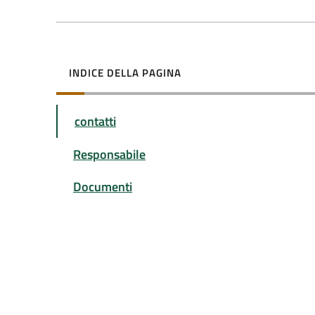
INDICE DELLA PAGINA
contatti
Responsabile
Documenti