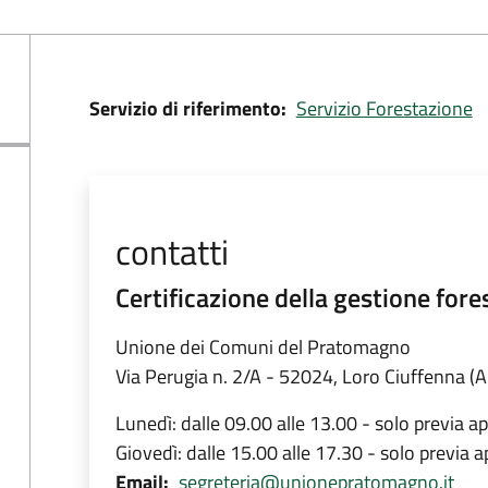
Servizio di riferimento
Servizio Forestazione
contatti
Certificazione della gestione fore
Unione dei Comuni del Pratomagno
Via Perugia n. 2/A - 52024, Loro Ciuffenna (A
Lunedì: dalle 09.00 alle 13.00 - solo previa
Giovedì: dalle 15.00 alle 17.30 - solo previa
Email
segreteria@unionepratomagno.it