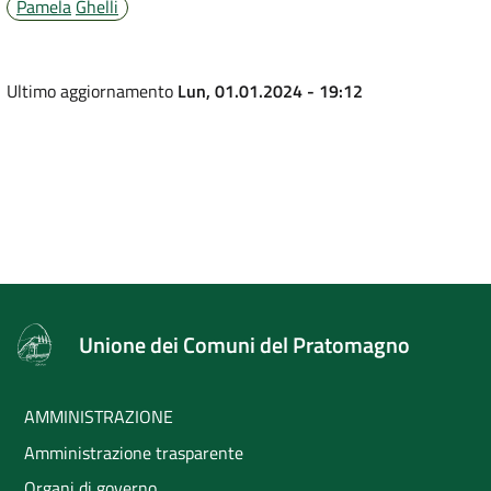
Pamela
Ghelli
Ultimo aggiornamento
Lun, 01.01.2024 - 19:12
Unione dei Comuni del Pratomagno
AMMINISTRAZIONE
Amministrazione trasparente
Organi di governo