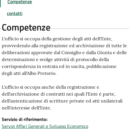
Competenze
contatti
Competenze
L'ufficio si occupa della gestione degli atti dell'Ente,
provvedendo alla registrazione ed archiviazione di tutte le
deliberazioni approvate dal Consiglio e dalla Giunta e delle
determinazioni e svolge attività di protocollo della
corrispondenza in entrata ed in uscita, pubblicazione
degli atti all'Albo Pretorio.
L'ufficio si occupa anche della registrazione e
dell'archiviazione di contratti nei quali l'Ente è parte,
dell'autenticazione di scritture private ed atti unilaterali
nell'interesse dell'Ente.
Servizio di riferimento
Servizi Affari Generali e Sviluppo Economico