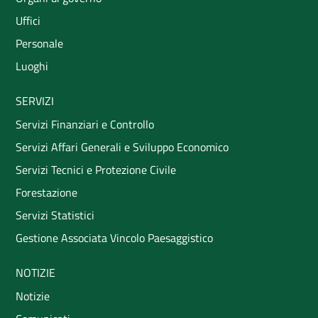
Uffici
Personale
Luoghi
SERVIZI
Servizi Finanziari e Controllo
Servizi Affari Generali e Sviluppo Economico
Servizi Tecnici e Protezione Civile
Forestazione
Servizi Statistici
Gestione Associata Vincolo Paesaggistico
NOTIZIE
Notizie