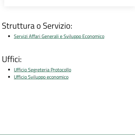
Struttura o Servizio:
Servizi Affari Generali e Sviluppo Economico
Uffici:
Ufficio Segreteria Protocollo
Ufficio Sviluppo economico