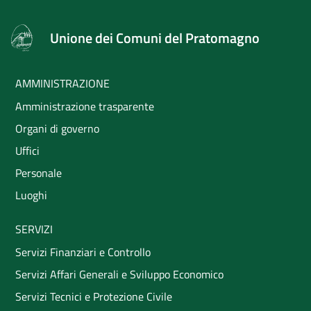
Unione dei Comuni del Pratomagno
AMMINISTRAZIONE
Amministrazione trasparente
Organi di governo
Uffici
Personale
Luoghi
SERVIZI
Servizi Finanziari e Controllo
Servizi Affari Generali e Sviluppo Economico
Servizi Tecnici e Protezione Civile