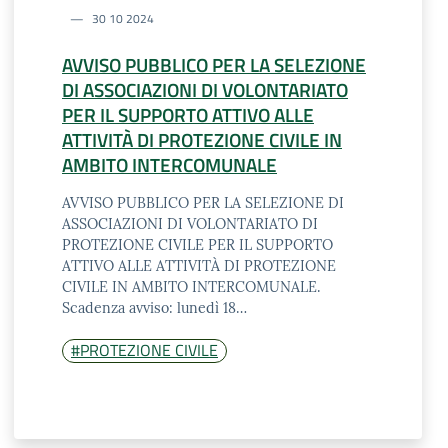
30 10 2024
AVVISO PUBBLICO PER LA SELEZIONE
DI ASSOCIAZIONI DI VOLONTARIATO
PER IL SUPPORTO ATTIVO ALLE
ATTIVITÀ DI PROTEZIONE CIVILE IN
AMBITO INTERCOMUNALE
AVVISO PUBBLICO PER LA SELEZIONE DI
ASSOCIAZIONI DI VOLONTARIATO DI
PROTEZIONE CIVILE PER IL SUPPORTO
ATTIVO ALLE ATTIVITÀ DI PROTEZIONE
CIVILE IN AMBITO INTERCOMUNALE.
Scadenza avviso: lunedì 18…
#PROTEZIONE CIVILE