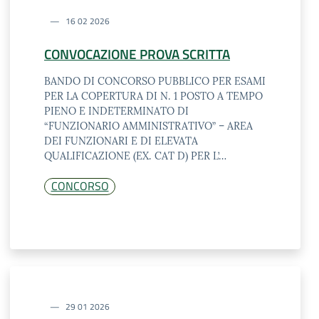
16 02 2026
CONVOCAZIONE PROVA SCRITTA
BANDO DI CONCORSO PUBBLICO PER ESAMI
PER LA COPERTURA DI N. 1 POSTO A TEMPO
PIENO E INDETERMINATO DI
“FUNZIONARIO AMMINISTRATIVO” – AREA
DEI FUNZIONARI E DI ELEVATA
QUALIFICAZIONE (EX. CAT D) PER L’…
CONCORSO
29 01 2026