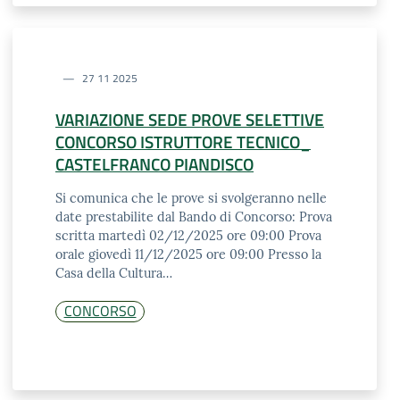
27 11 2025
VARIAZIONE SEDE PROVE SELETTIVE
CONCORSO ISTRUTTORE TECNICO_
CASTELFRANCO PIANDISCO
Si comunica che le prove si svolgeranno nelle
date prestabilite dal Bando di Concorso: Prova
scritta martedì 02/12/2025 ore 09:00 Prova
orale giovedì 11/12/2025 ore 09:00 Presso la
Casa della Cultura…
CONCORSO