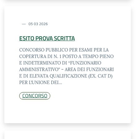
05 03 2026
ESITO PROVA SCRITTA
CONCORSO PUBBLICO PER ESAMI PER LA
COPERTURA DI N. 1 POSTO A TEMPO PIENO
E INDETERMINATO DI “FUNZIONARIO
AMMINISTRATIVO” – AREA DEI FUNZIONARI
E DI ELEVATA QUALIFICAZIONE (EX. CAT D)
PER L’UNIONE DEI…
CONCORSO