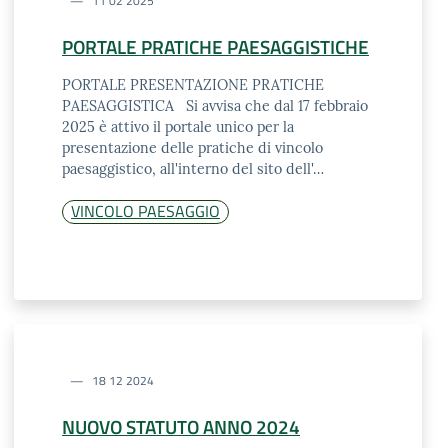
11 02 2025
PORTALE PRATICHE PAESAGGISTICHE
PORTALE PRESENTAZIONE PRATICHE
PAESAGGISTICA Si avvisa che dal 17 febbraio
2025 è attivo il portale unico per la
presentazione delle pratiche di vincolo
paesaggistico, all'interno del sito dell'…
VINCOLO PAESAGGIO
18 12 2024
NUOVO STATUTO ANNO 2024