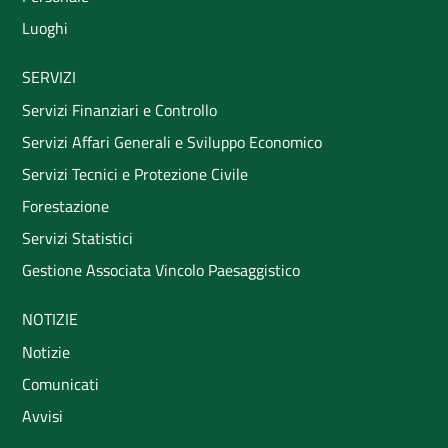
Luoghi
SERVIZI
Servizi Finanziari e Controllo
Servizi Affari Generali e Sviluppo Economico
Servizi Tecnici e Protezione Civile
Forestazione
Servizi Statistici
Gestione Associata Vincolo Paesaggistico
NOTIZIE
Notizie
Comunicati
Avvisi