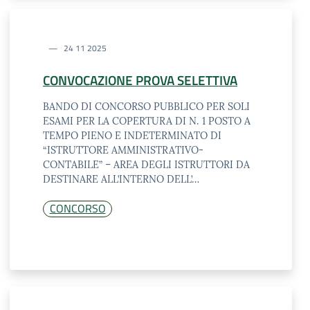
24 11 2025
CONVOCAZIONE PROVA SELETTIVA
BANDO DI CONCORSO PUBBLICO PER SOLI
ESAMI PER LA COPERTURA DI N. 1 POSTO A
TEMPO PIENO E INDETERMINATO DI
“ISTRUTTORE AMMINISTRATIVO-
CONTABILE” – AREA DEGLI ISTRUTTORI DA
DESTINARE ALL’INTERNO DELL’…
CONCORSO