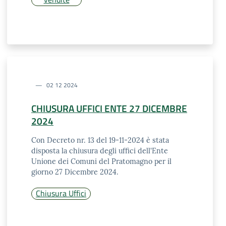
02 12 2024
CHIUSURA UFFICI ENTE 27 DICEMBRE
2024
Con Decreto nr. 13 del 19-11-2024 è stata
disposta la chiusura degli uffici dell'Ente
Unione dei Comuni del Pratomagno per il
giorno 27 Dicembre 2024.
Chiusura Uffici