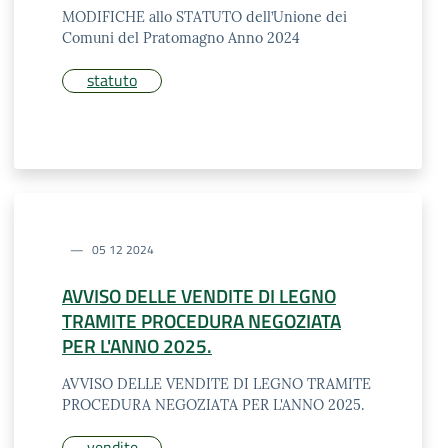
MODIFICHE allo STATUTO dell’Unione dei
Comuni del Pratomagno Anno 2024
statuto
05 12 2024
AVVISO DELLE VENDITE DI LEGNO
TRAMITE PROCEDURA NEGOZIATA
PER L'ANNO 2025.
AVVISO DELLE VENDITE DI LEGNO TRAMITE
PROCEDURA NEGOZIATA PER L'ANNO 2025.
vendite