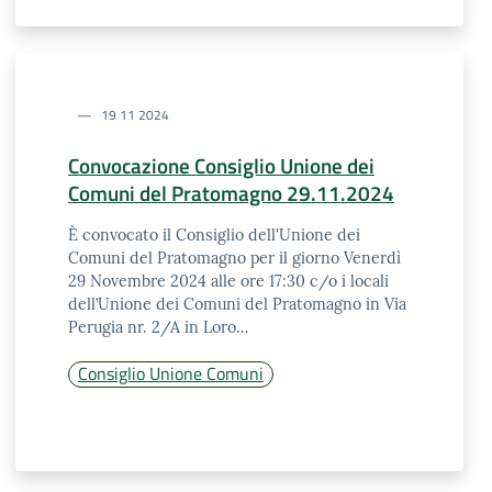
19 11 2024
Convocazione Consiglio Unione dei
Comuni del Pratomagno 29.11.2024
È convocato il Consiglio dell'Unione dei
Comuni del Pratomagno per il giorno Venerdì
29 Novembre 2024 alle ore 17:30 c/o i locali
dell’Unione dei Comuni del Pratomagno in Via
Perugia nr. 2/A in Loro…
Consiglio Unione Comuni