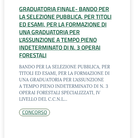
GRADUATORIA FINALE- BANDO PER
LA SELEZIONE PUBBLICA, PER TITOLI
ED ESAMI, PER LA FORMAZIONE DI
UNA GRADUATORIA PER
L'ASSUNZIONE A TEMPO PIENO
INDETERMINATO DI N. 3 OPERAI
FORESTALI
BANDO PER LA SELEZIONE PUBBLICA, PER
TITOLI ED ESAMI, PER LA FORMAZIONE DI
UNA GRADUATORIA PER L'ASSUNZIONE
A TEMPO PIENO INDETERMINATO DI N. 3
OPERAI FORESTALI SPECIALIZZATI, IV
LIVELLO DEL C.C.N.L…
CONCORSO