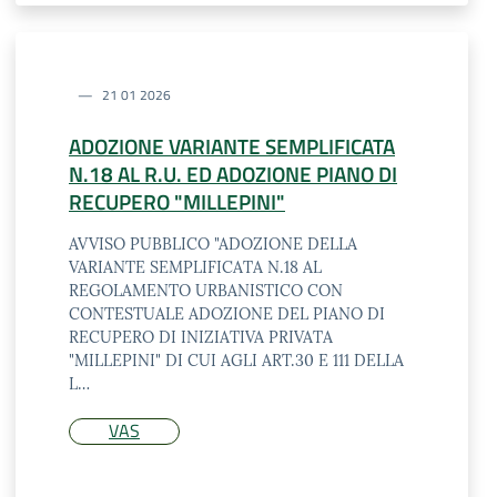
21 01 2026
ADOZIONE VARIANTE SEMPLIFICATA
N.18 AL R.U. ED ADOZIONE PIANO DI
RECUPERO "MILLEPINI"
AVVISO PUBBLICO "ADOZIONE DELLA
VARIANTE SEMPLIFICATA N.18 AL
REGOLAMENTO URBANISTICO CON
CONTESTUALE ADOZIONE DEL PIANO DI
RECUPERO DI INIZIATIVA PRIVATA
"MILLEPINI" DI CUI AGLI ART.30 E 111 DELLA
L…
VAS