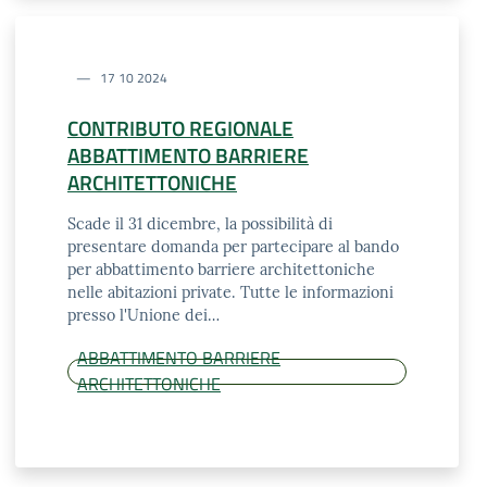
17 10 2024
CONTRIBUTO REGIONALE
ABBATTIMENTO BARRIERE
ARCHITETTONICHE
Scade il 31 dicembre, la possibilità di
presentare domanda per partecipare al bando
per abbattimento barriere architettoniche
nelle abitazioni private. Tutte le informazioni
presso l'Unione dei…
ABBATTIMENTO BARRIERE
ARCHITETTONICHE