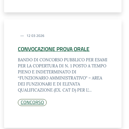
12 03 2026
CONVOCAZIONE PROVA ORALE
BANDO DI CONCORSO PUBBLICO PER ESAMI
PER LA COPERTURA DI N. 1 POSTO A TEMPO
PIENO E INDETERMINATO DI
“FUNZIONARIO AMMINISTRATIVO” – AREA
DEI FUNZIONARI E DI ELEVATA
QUALIFICAZIONE (EX. CAT D) PER L’…
CONCORSO