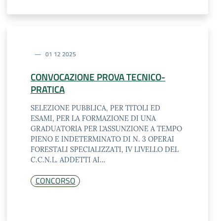
01 12 2025
CONVOCAZIONE PROVA TECNICO-
PRATICA
SELEZIONE PUBBLICA, PER TITOLI ED
ESAMI, PER LA FORMAZIONE DI UNA
GRADUATORIA PER L’ASSUNZIONE A TEMPO
PIENO E INDETERMINATO DI N. 3 OPERAI
FORESTALI SPECIALIZZATI, IV LIVELLO DEL
C.C.N.L. ADDETTI AI…
CONCORSO