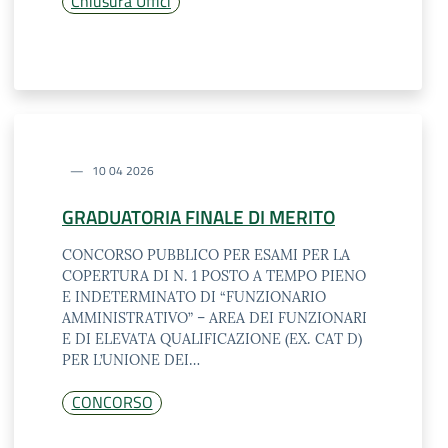
Chiusura Uffici
10 04 2026
GRADUATORIA FINALE DI MERITO
CONCORSO PUBBLICO PER ESAMI PER LA
COPERTURA DI N. 1 POSTO A TEMPO PIENO
E INDETERMINATO DI “FUNZIONARIO
AMMINISTRATIVO” – AREA DEI FUNZIONARI
E DI ELEVATA QUALIFICAZIONE (EX. CAT D)
PER L’UNIONE DEI…
CONCORSO