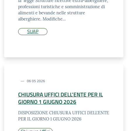
la legge Strutture ricettive extra-alberghiere,
professioni turistiche e somministrazione di
alimenti e bevande nelle strutture
alberghiere. Modifiche…
SUAP
06 05 2026
CHIUSURA UFFICI DELL’ENTE PER IL
GIORNO 1 GIUGNO 2026
DISPOSIZIONE CHIUSURA UFFICI DELL’ENTE
PER IL GIORNO 1 GIUGNO 2026