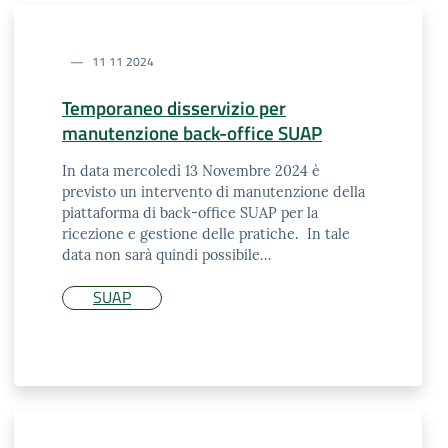
11 11 2024
Temporaneo disservizio per
manutenzione back-office SUAP
In data mercoledì 13 Novembre 2024 è
previsto un intervento di manutenzione della
piattaforma di back-office SUAP per la
ricezione e gestione delle pratiche. In tale
data non sarà quindi possibile…
SUAP