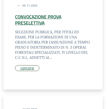
05 11 2025
CONVOCAZIONE PROVA
PRESELETTIVA
SELEZIONE PUBBLICA, PER TITOLI ED
ESAMI, PER LA FORMAZIONE DI UNA
GRADUATORIA PER L’ASSUNZIONE A TEMPO
PIENO E INDETERMINATO DI N. 3 OPERAI
FORESTALI SPECIALIZZATI, IV LIVELLO DEL
C.C.N.L. ADDETTI AI…
concorsi