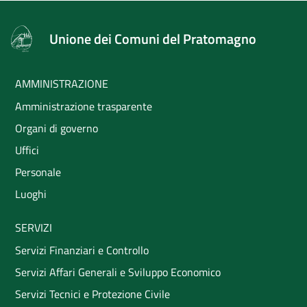
Unione dei Comuni del Pratomagno
AMMINISTRAZIONE
Amministrazione trasparente
Organi di governo
Uffici
Personale
Luoghi
SERVIZI
Servizi Finanziari e Controllo
Servizi Affari Generali e Sviluppo Economico
Servizi Tecnici e Protezione Civile