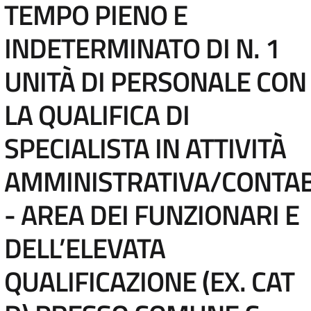
TEMPO PIENO E
INDETERMINATO DI N. 1
UNITÀ DI PERSONALE CON
LA QUALIFICA DI
SPECIALISTA IN ATTIVITÀ
AMMINISTRATIVA/CONTAB
- AREA DEI FUNZIONARI E
DELL’ELEVATA
QUALIFICAZIONE (EX. CAT