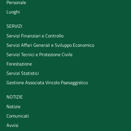
Personale
Luoghi
SERVIZI
Servizi Finanziari e Controllo
Servizi Affari Generali e Sviluppo Economico
Servizi Tecnici e Protezione Civile
Forestazione
Servizi Statistici
Gestione Associata Vincolo Paesaggistico
NOTIZIE
Notizie
Comunicati
Avvisi