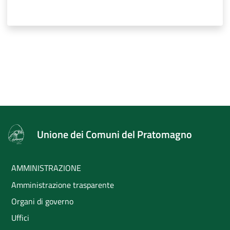
Unione dei Comuni del Pratomagno
AMMINISTRAZIONE
Amministrazione trasparente
Organi di governo
Uffici