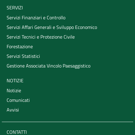
SERVIZI
Servizi Finanziari e Controllo
Servizi Affari Generali e Sviluppo Economico
Servizi Tecnici e Protezione Civile
Forestazione
Servizi Statistici
Gestione Associata Vincolo Paesaggistico
NOTIZIE
Notizie
Comunicati
Avvisi
CONTATTI