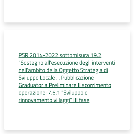
PSR 2014-2022 sottomisura 19.2
"Sostegno all'esecuzione degli interventi
nell'ambito della Oggetto Strategia di
Sviluppo Locale ... Pubblicazione
Graduatoria Preliminare II scorrimento
operazione: 7.6.1 "Sviluppo e
rinnovamento villaggi" III fase