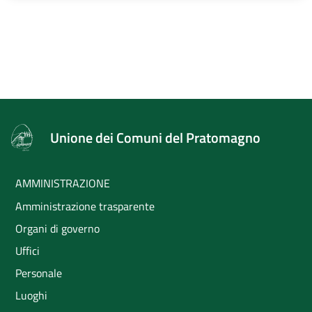
Unione dei Comuni del Pratomagno
AMMINISTRAZIONE
Amministrazione trasparente
Organi di governo
Uffici
Personale
Luoghi