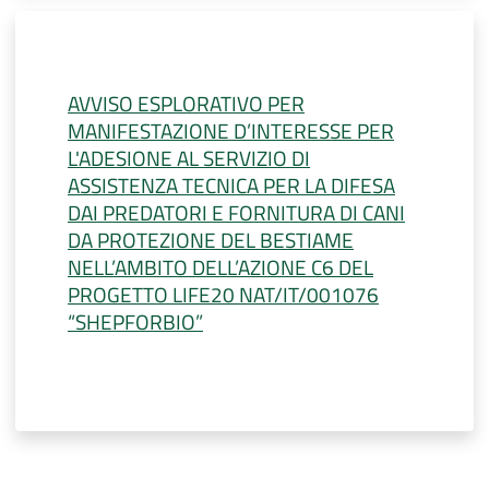
AVVISO ESPLORATIVO PER
MANIFESTAZIONE D’INTERESSE PER
L'ADESIONE AL SERVIZIO DI
ASSISTENZA TECNICA PER LA DIFESA
DAI PREDATORI E FORNITURA DI CANI
DA PROTEZIONE DEL BESTIAME
NELL’AMBITO DELL’AZIONE C6 DEL
PROGETTO LIFE20 NAT/IT/001076
“SHEPFORBIO”