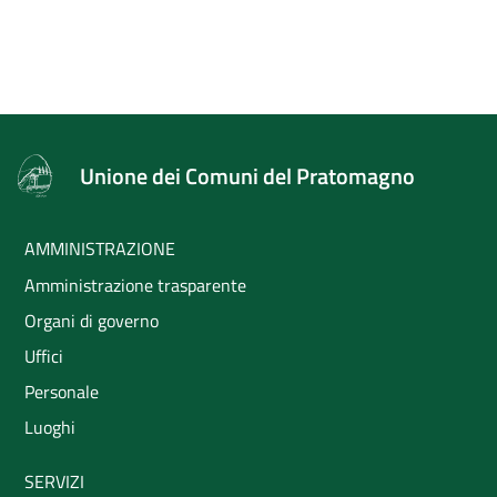
Unione dei Comuni del Pratomagno
AMMINISTRAZIONE
Amministrazione trasparente
Organi di governo
Uffici
Personale
Luoghi
SERVIZI