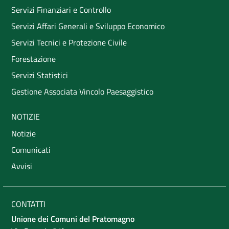
Servizi Finanziari e Controllo
Servizi Affari Generali e Sviluppo Economico
Servizi Tecnici e Protezione Civile
Forestazione
Servizi Statistici
Gestione Associata Vincolo Paesaggistico
NOTIZIE
Notizie
Comunicati
Avvisi
CONTATTI
Unione dei Comuni del Pratomagno