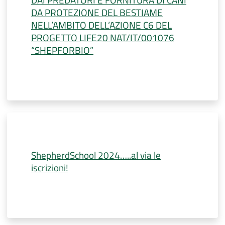
DA PROTEZIONE DEL BESTIAME
NELL’AMBITO DELL’AZIONE C6 DEL
PROGETTO LIFE20 NAT/IT/001076
“SHEPFORBIO”
ShepherdSchool 2024…..al via le
iscrizioni!