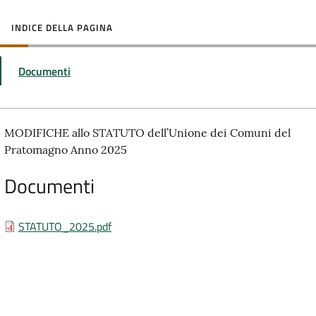
INDICE DELLA PAGINA
Documenti
MODIFICHE allo STATUTO dell’Unione dei Comuni del
Pratomagno Anno 2025
Documenti
STATUTO_2025.pdf