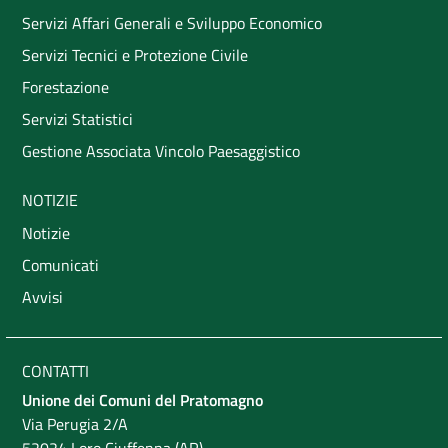
Servizi Affari Generali e Sviluppo Economico
Servizi Tecnici e Protezione Civile
Forestazione
Servizi Statistici
Gestione Associata Vincolo Paesaggistico
NOTIZIE
Notizie
Comunicati
Avvisi
CONTATTI
Unione dei Comuni del Pratomagno
Via Perugia 2/A