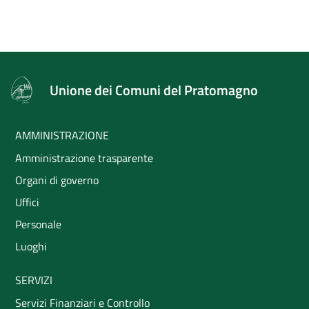
Unione dei Comuni del Pratomagno
AMMINISTRAZIONE
Amministrazione trasparente
Organi di governo
Uffici
Personale
Luoghi
SERVIZI
Servizi Finanziari e Controllo