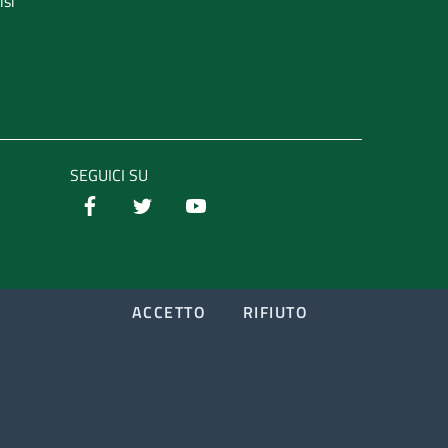
isi
SEGUICI SU
ACCETTO
RIFIUTO