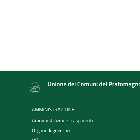
Unione dei Comuni del Pratomagn
AMMINISTRAZIONE
Amministrazione trasparente
Organi di governo