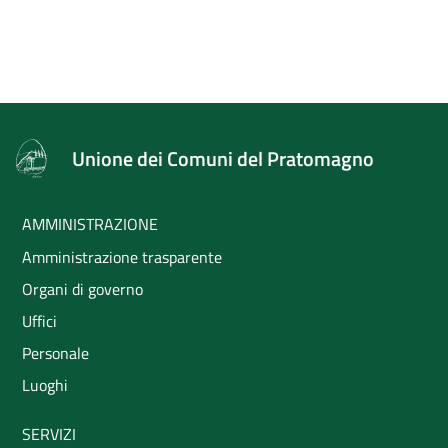
Unione dei Comuni del Pratomagno
AMMINISTRAZIONE
Amministrazione trasparente
Organi di governo
Uffici
Personale
Luoghi
SERVIZI