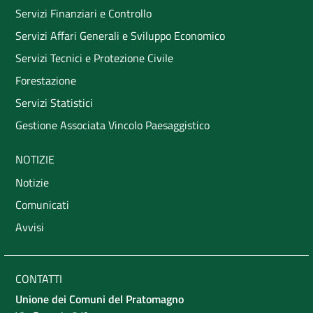
Servizi Finanziari e Controllo
Servizi Affari Generali e Sviluppo Economico
Servizi Tecnici e Protezione Civile
Forestazione
Servizi Statistici
Gestione Associata Vincolo Paesaggistico
NOTIZIE
Notizie
Comunicati
Avvisi
CONTATTI
Unione dei Comuni del Pratomagno