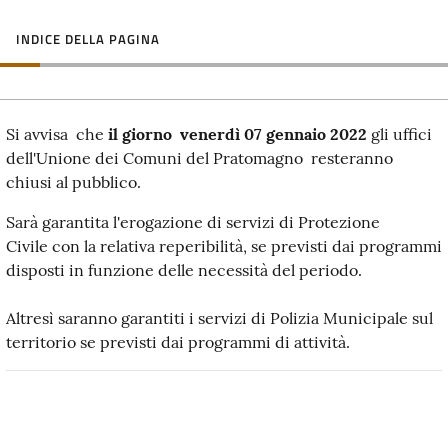
INDICE DELLA PAGINA
Si avvisa che
il giorno venerdì 07 gennaio 2022
gli uffici
dell'Unione dei Comuni del Pratomagno resteranno
chiusi al pubblico.
Sarà garantita l'erogazione di servizi di Protezione
Civile con la relativa reperibilità, se previsti dai programmi
disposti in funzione delle necessità del periodo.
Altresì saranno garantiti i servizi di Polizia Municipale sul
territorio se previsti dai programmi di attività.