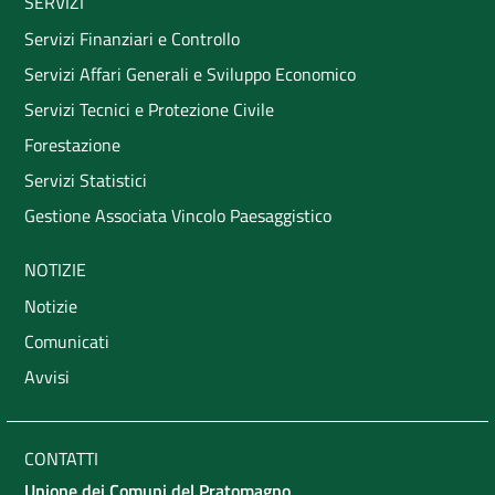
SERVIZI
Servizi Finanziari e Controllo
Servizi Affari Generali e Sviluppo Economico
Servizi Tecnici e Protezione Civile
Forestazione
Servizi Statistici
Gestione Associata Vincolo Paesaggistico
NOTIZIE
Notizie
Comunicati
Avvisi
CONTATTI
Unione dei Comuni del Pratomagno