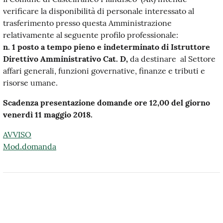
verificare la disponibilità di personale interessato al
trasferimento presso questa Amministrazione
relativamente al seguente profilo professionale:
n. 1 posto a tempo pieno e indeterminato
di Istruttore
Direttivo Amministrativo
Cat. D,
da destinare al Settore
affari generali, funzioni governative, finanze e tributi e
risorse umane.
Scadenza presentazione domande ore 12,00 del giorno
venerdì 11 maggio 2018.
AVVISO
Mod.domanda