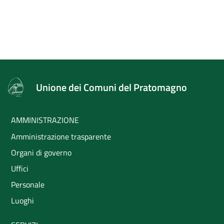
Unione dei Comuni del Pratomagno
AMMINISTRAZIONE
Amministrazione trasparente
Organi di governo
Uffici
Personale
Luoghi