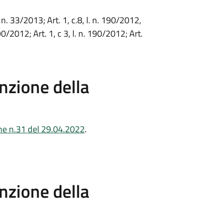
. n. 33/2013; Art. 1, c.8, l. n. 190/2012,
190/2012; Art. 1, c 3, l. n. 190/2012; Art.
nzione della
one n.31 del 29.04.2022
.
nzione della