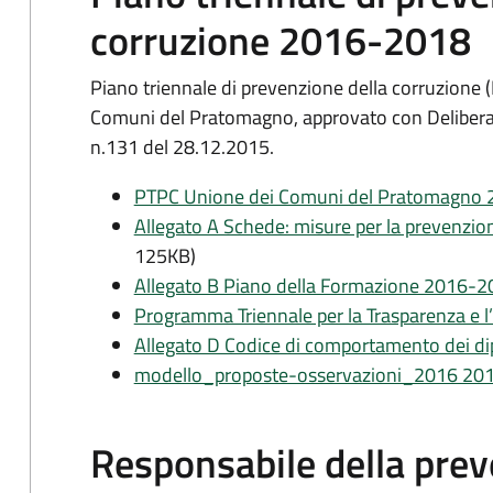
corruzione 2016-2018
Piano triennale di prevenzione della corruzione
Comuni del Pratomagno, approvato con Deliberaz
n.131 del 28.12.2015.
PTPC Unione dei Comuni del Pratomagno
Allegato A Schede: misure per la prevenzio
125KB)
Allegato B Piano della Formazione 2016-
Programma Triennale per la Trasparenza e l’I
Allegato D Codice di comportamento dei di
modello_proposte-osservazioni_2016 20
Responsabile della prev