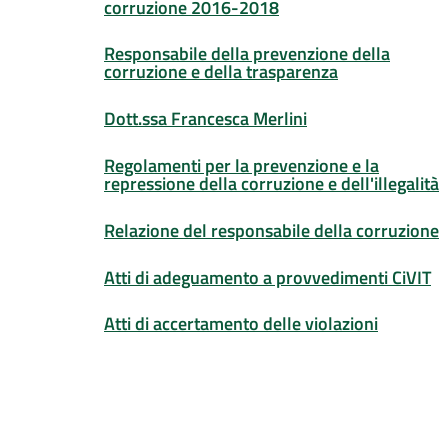
corruzione 2016-2018
Responsabile della prevenzione della
corruzione e della trasparenza
Dott.ssa Francesca Merlini
Regolamenti per la prevenzione e la
repressione della corruzione e dell'illegalità
Relazione del responsabile della corruzione
Atti di adeguamento a provvedimenti CiVIT
Atti di accertamento delle violazioni