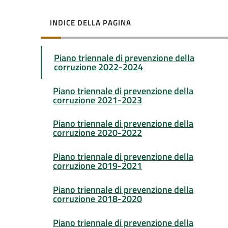
INDICE DELLA PAGINA
Piano triennale di prevenzione della
corruzione 2022-2024
Piano triennale di prevenzione della
corruzione 2021-2023
Piano triennale di prevenzione della
corruzione 2020-2022
Piano triennale di prevenzione della
corruzione 2019-2021
Piano triennale di prevenzione della
corruzione 2018-2020
Piano triennale di prevenzione della