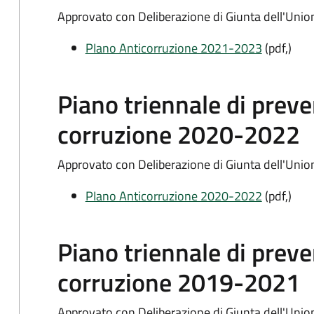
Approvato con Deliberazione di Giunta dell'Unio
PIano Anticorruzione 2021-2023
(pdf,)
Piano triennale di preve
corruzione 2020-2022
Approvato con Deliberazione di Giunta dell'Unio
PIano Anticorruzione 2020-2022
(pdf,)
Piano triennale di preve
corruzione 2019-2021
Approvato con Deliberazione di Giunta dell'Unio