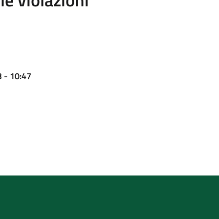
 - 10:47