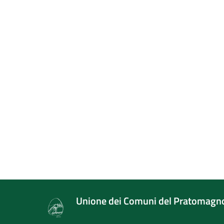
Unione dei Comuni del Pratomagn