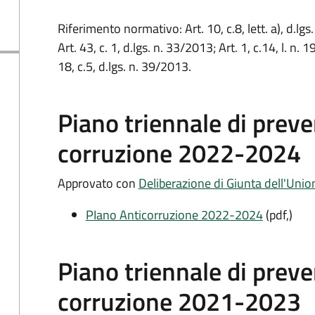
Riferimento normativo: Art. 10, c.8, lett. a), d.lgs
Art. 43, c. 1, d.lgs. n. 33/2013; Art. 1, c.14, l. n. 
18, c.5, d.lgs. n. 39/2013.
Piano triennale di preve
corruzione 2022-2024
Approvato con
Deliberazione di Giunta dell'Uni
PIano Anticorruzione 2022-2024
(pdf,)
Piano triennale di preve
corruzione 2021-2023