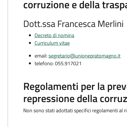
corruzione e della tras
Dott.ssa Francesca Merlini
Decreto di nomina
Curriculum vitae
email:
segretario@unionepratomagno.it
telefono: 055.917021
Regolamenti per la prev
repressione della corruzi
Non sono stati adottati specifici regolamenti al 