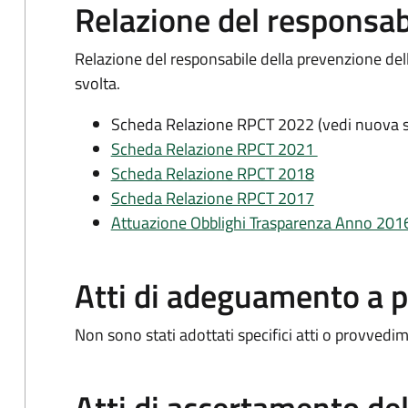
Relazione del responsab
Relazione del responsabile della prevenzione della 
svolta.
Scheda Relazione RPCT 2022 (vedi nuova s
Scheda Relazione RPCT 2021
Scheda Relazione RPCT 2018
Scheda Relazione RPCT 2017
Attuazione Obblighi Trasparenza Anno 201
Atti di adeguamento a 
Non sono stati adottati specifici atti o provvedim
Atti di accertamento del