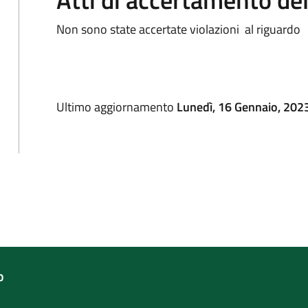
Non sono state accertate violazioni al riguardo
Ultimo aggiornamento
Lunedì, 16 Gennaio, 2023
o